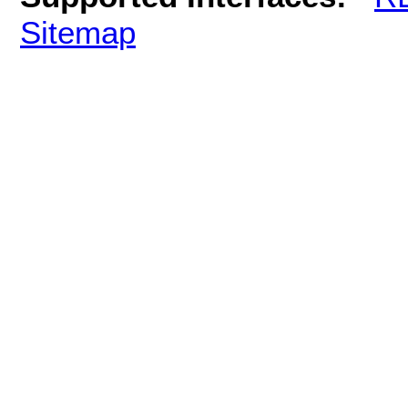
Sitemap